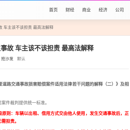
首页
财经
商业
经济
公司
 车主该不该担责 最高法解释
事故 车主该不该担责 最高法解释
抢沙发
默认
理道路交通事故损害赔偿案件适用法律若干问题的解释（二）》及相
类案件裁判提供统一标准。
般原则：车辆以出租、借用方式交由他人使用，发生交通事故后，正
无需担责。