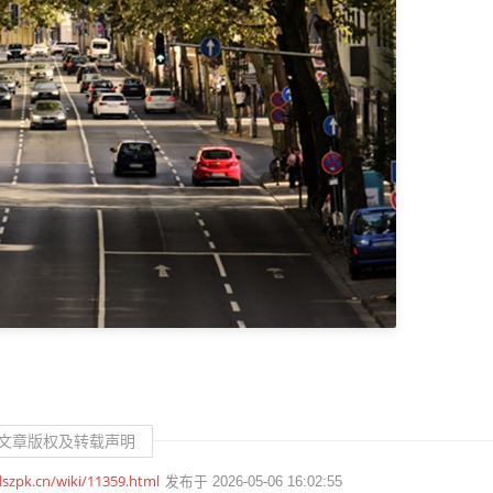
文章版权及转载声明
dszpk.cn/wiki/11359.html
发布于 2026-05-06 16:02:55