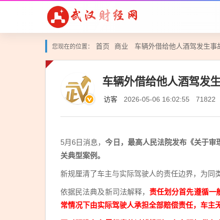
首页
商业
车辆外借给他人酒驾发生事故
您现在的位置：
车辆外借给他人酒驾发生
访客
2026-05-06 16:02:55
71822
5月6日消息，
今日，最高人民法院发布《关于审
关典型案例。
新规厘清了车主与实际驾驶人的责任边界，为同
依据民法典及新司法解释，
责任划分首先遵循一
常情况下由实际驾驶人承担全部赔偿责任，车主