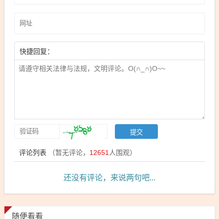
快捷回复：
评论列表
（暂无评论，
12651
人围观）
还没有评论，来说两句吧...
随便看看