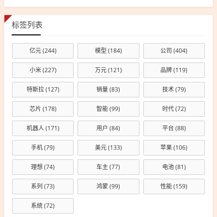
标签列表
亿元
(244)
模型
(184)
公司
(404)
小米
(227)
万元
(121)
品牌
(119)
特斯拉
(127)
销量
(83)
技术
(79)
芯片
(178)
智能
(99)
时代
(72)
机器人
(171)
用户
(84)
平台
(88)
手机
(79)
美元
(133)
苹果
(106)
理想
(74)
车主
(77)
电池
(81)
系列
(73)
鸿蒙
(99)
性能
(159)
系统
(72)