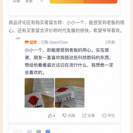
商品评论区有购买者留言称：小小一个，能感受到老板的用
心。还有买家留言评价称时代发展的很快，希望爷爷喜欢。