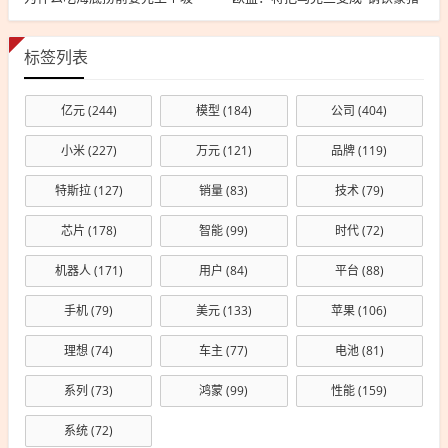
标签列表
亿元
(244)
模型
(184)
公司
(404)
小米
(227)
万元
(121)
品牌
(119)
特斯拉
(127)
销量
(83)
技术
(79)
芯片
(178)
智能
(99)
时代
(72)
机器人
(171)
用户
(84)
平台
(88)
手机
(79)
美元
(133)
苹果
(106)
理想
(74)
车主
(77)
电池
(81)
系列
(73)
鸿蒙
(99)
性能
(159)
系统
(72)