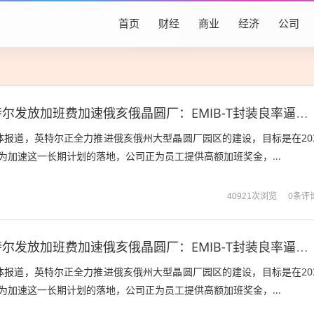
首页
财经
商业
经济
公司
全力赶工！英特尔发放加班费加速俄亥俄晶圆厂：EMIB-T封装良率逼近90%
体报道，英特尔正全力推进俄亥俄州大型晶圆厂园区的建设，目标是在20
为加速这一长期计划的落地，公司正为员工提供高额加班奖金，...
0条评
40921次浏览
全力赶工！英特尔发放加班费加速俄亥俄晶圆厂：EMIB-T封装良率逼近90%
体报道，英特尔正全力推进俄亥俄州大型晶圆厂园区的建设，目标是在20
为加速这一长期计划的落地，公司正为员工提供高额加班奖金，...