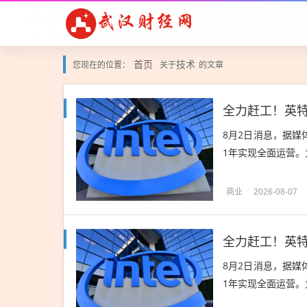
首页
技术
您现在的位置：
关于
的文章
8月2日消息，据媒
1年实现全面运营。
商业
2026-08-07
8月2日消息，据媒
1年实现全面运营。