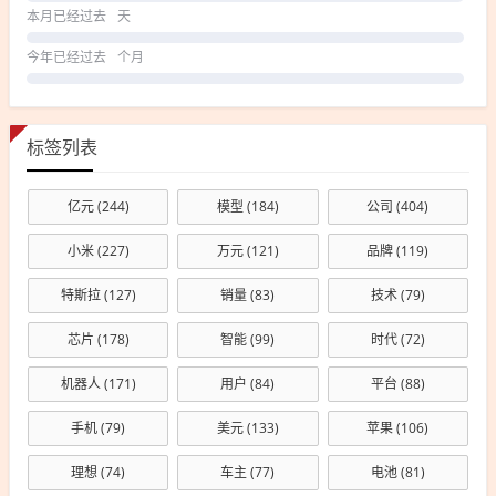
本月已经过去
天
今年已经过去
个月
标签列表
亿元
(244)
模型
(184)
公司
(404)
小米
(227)
万元
(121)
品牌
(119)
特斯拉
(127)
销量
(83)
技术
(79)
芯片
(178)
智能
(99)
时代
(72)
机器人
(171)
用户
(84)
平台
(88)
手机
(79)
美元
(133)
苹果
(106)
理想
(74)
车主
(77)
电池
(81)