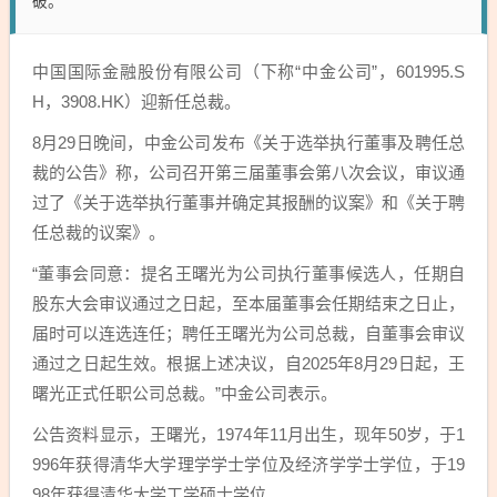
破。
中国国际金融股份有限公司（下称“中金公司”，601995.S
H，3908.HK）迎新任总裁。
8月29日晚间，中金公司发布《关于选举执行董事及聘任总
裁的公告》称，公司召开第三届董事会第八次会议，审议通
过了《关于选举执行董事并确定其报酬的议案》和《关于聘
任总裁的议案》。
“董事会同意：提名王曙光为公司执行董事候选人，任期自
股东大会审议通过之日起，至本届董事会任期结束之日止，
届时可以连选连任；聘任王曙光为公司总裁，自董事会审议
通过之日起生效。根据上述决议，自2025年8月29日起，王
曙光正式任职公司总裁。”中金公司表示。
公告资料显示，王曙光，1974年11月出生，现年50岁，于1
996年获得清华大学理学学士学位及经济学学士学位，于19
98年获得清华大学工学硕士学位。