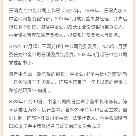
王曙光在中金公司工作已长达27年。1998年，王曙光加入
中金公司投资银行部，2010年1月成为董事总经理，并先后
担任多个职位，包括中金公司成长企业投资银行部负责人、
中金资本管理部联席负责人、投资银行部负责人等职务。
2022年12月起，王曙光任中金公司党委委员。2023年1月获
委任为中金公司管理委员会成员。2025年8月起任中金公司
党委副书记。
随着中金公司新总裁的到位，中金公司“董事长+总裁”的新
一任领导班子正式确立，陈亮也结束了一年多以来的董事长
和总裁职责“一肩挑”。
2023年11月10日，中金公司同日宣布了董事长和总裁。陈
亮获委任为公司执行董事，自2023年11月10日起生效；自
同日起，陈亮担任公司董事长、法定代表人、董事会战略与
ESG委员会主席及提名与公司治理委员会成员。