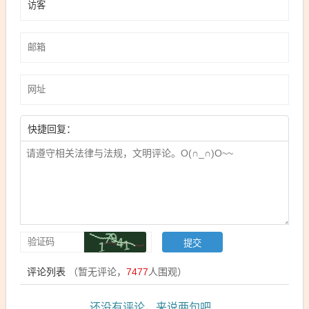
快捷回复：
评论列表
（暂无评论，
7477
人围观）
还没有评论，来说两句吧...