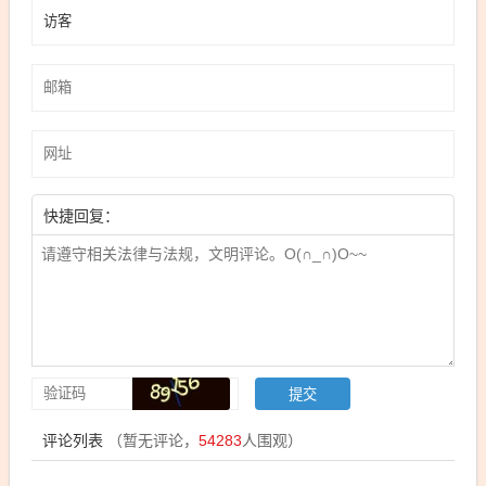
快捷回复：
评论列表
（暂无评论，
54283
人围观）