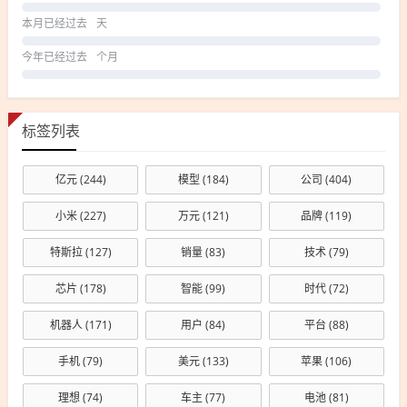
本月已经过去
天
今年已经过去
个月
标签列表
亿元
(244)
模型
(184)
公司
(404)
小米
(227)
万元
(121)
品牌
(119)
特斯拉
(127)
销量
(83)
技术
(79)
芯片
(178)
智能
(99)
时代
(72)
机器人
(171)
用户
(84)
平台
(88)
手机
(79)
美元
(133)
苹果
(106)
理想
(74)
车主
(77)
电池
(81)