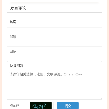
发表评论
快捷回复：