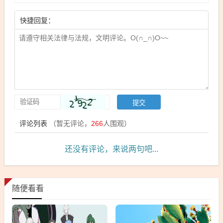
快捷回复：
评论列表
（暂无评论，
266
人围观）
还没有评论，来说两句吧...
随便看看