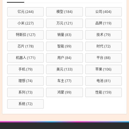
亿元
(244)
模型
(184)
公司
(404)
小米
(227)
万元
(121)
品牌
(119)
特斯拉
(127)
销量
(83)
技术
(79)
芯片
(178)
智能
(99)
时代
(72)
机器人
(171)
用户
(84)
平台
(88)
手机
(79)
美元
(133)
苹果
(106)
理想
(74)
车主
(77)
电池
(81)
系列
(73)
鸿蒙
(99)
性能
(159)
系统
(72)