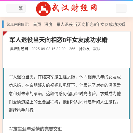
繁
首页
深度
军人退役当天向相恋8年女友成功求婚
您现在的位置：
军人退役当天向相恋8年女友成功求婚
武汉财经网
抢沙发
默认
2025-09-03 15:32:20
266
军人退役当天，在结束军旅生涯之际，他向相伴八年的女友成
功求婚，在亲朋好友的祝福和见证下，他表达了对她的深深爱
意和对未来的承诺，这段情感历程历经时光考验，求婚成为他
们爱情道路上的重要里程碑，他们将共同开启新的人生旅程，
继续携手前行。
军旅生涯与爱情的完美交汇