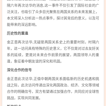
隔六年再次访华的消息,这一事件不仅引发了国际社会的广
泛关注，也吸引了众多目光聚焦在两国关系的未来发展上，
本文将深入分析这一热点事件，探讨其背后的意义，以及可
能带来的深远影响。
历史性的重逢
金正恩再次访华,无疑是两国关系史上的重要时刻，时隔六
年，这一访问具有特殊的历史意义，它不仅是对过去友好关
系的延续，更是对未来合作前景的展望，两国领导人的重
逢，象征着中朝友谊的深化和巩固。
深化合作的信号
金正恩此次访华,正值中朝两国关系面临新的历史机遇和挑
战之际，此次访问传递出深化两国政治、经济、文化等领域
合作的明确信号，双方有望通过加强合作，共同应对全球性
挑战，实现共同发展。