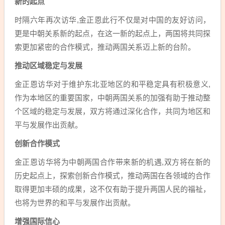
新的起点
时隔六年再次访华,金正恩此行不仅是对中国的友好访问，
更是中朝关系新的起点，在这一新的起点上，两国将共同探
索更加紧密的合作模式，推动两国关系迈上新的台阶。
推动区域稳定与发展
金正恩访华对于维护东北亚地区的和平稳定具有积极意义,
作为本地区的重要国家，中朝两国关系的加强有助于推动整
个区域的稳定与发展，双方将通过深化合作，共同为地区和
平与发展作出贡献。
创新合作模式
金正恩访华将为中朝两国合作带来新的机遇,双方将在新的
历史起点上，探索创新合作模式，推动两国在各领域的合作
取得更加丰硕的成果，这不仅有助于提升两国人民的福祉，
也将为世界的和平与发展作出贡献。
增强国际信心