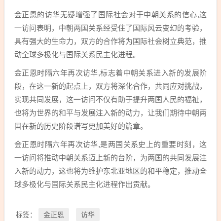
金正恩的访华无疑增强了国际社会对于中朝关系的信心,这
一访问表明，中朝两国关系经受住了国际风云变幻的考验，
具有强大的生命力，双方的合作将为国际社会树立典范，推
动全球多极化与国际关系民主化进程。
金正恩时隔六年再次访华,标志着中朝关系进入新的发展阶
段，在这一新的起点上，双方将深化合作，共同应对挑战，
实现共同发展，这一访问不仅有助于提升两国人民的福祉，
也将为世界的和平与发展注入新的动力，让我们期待中朝两
国在新的历史阶段谱写更加美好的篇章。
金正恩时隔六年再次访华,是两国关系史上的重要时刻，这
一访问将推动中朝关系迈上新的台阶，为两国的共同发展注
入新的动力，这也将为维护东北亚地区的和平稳定，推动全
球多极化与国际关系民主化进程作出贡献。
金正恩
访华
标签：