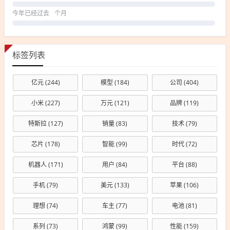
今年已经过去
个月
标签列表
亿元
(244)
模型
(184)
公司
(404)
小米
(227)
万元
(121)
品牌
(119)
特斯拉
(127)
销量
(83)
技术
(79)
芯片
(178)
智能
(99)
时代
(72)
机器人
(171)
用户
(84)
平台
(88)
手机
(79)
美元
(133)
苹果
(106)
理想
(74)
车主
(77)
电池
(81)
系列
(73)
鸿蒙
(99)
性能
(159)