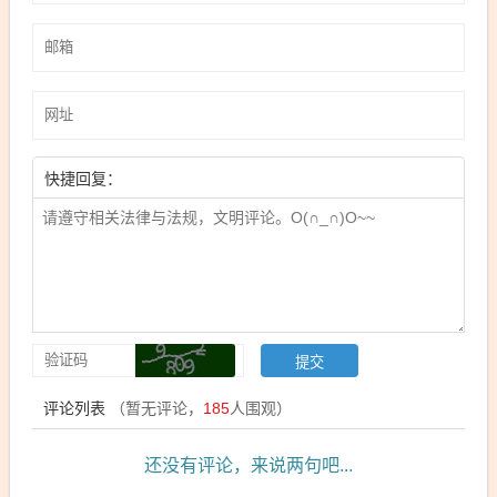
快捷回复：
评论列表
（暂无评论，
185
人围观）
还没有评论，来说两句吧...