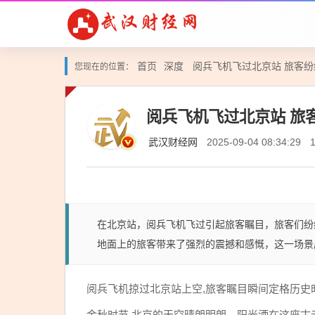
首页
深度
阅兵飞机飞过北京站 旅客
您现在的位置：
阅兵飞机飞过北京站 旅
武汉财经网
2025-09-04 08:34:29
在北京站，阅兵飞机飞过引起旅客瞩目，旅客们纷
地面上的旅客带来了强烈的震撼和感慨，这一场景
阅兵飞机掠过北京站上空,旅客瞩目瞬间定格历史
金秋时节,北京的天空晴朗明朗，阳光洒在这座