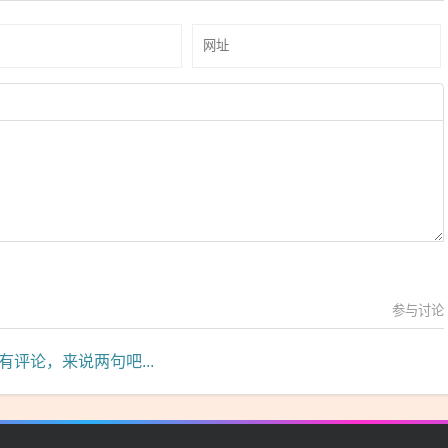
参与讨论
有评论，来说两句吧...