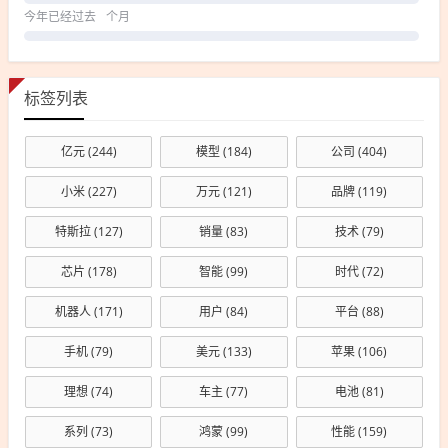
今年已经过去
个月
标签列表
亿元
(244)
模型
(184)
公司
(404)
小米
(227)
万元
(121)
品牌
(119)
特斯拉
(127)
销量
(83)
技术
(79)
芯片
(178)
智能
(99)
时代
(72)
机器人
(171)
用户
(84)
平台
(88)
手机
(79)
美元
(133)
苹果
(106)
理想
(74)
车主
(77)
电池
(81)
系列
(73)
鸿蒙
(99)
性能
(159)