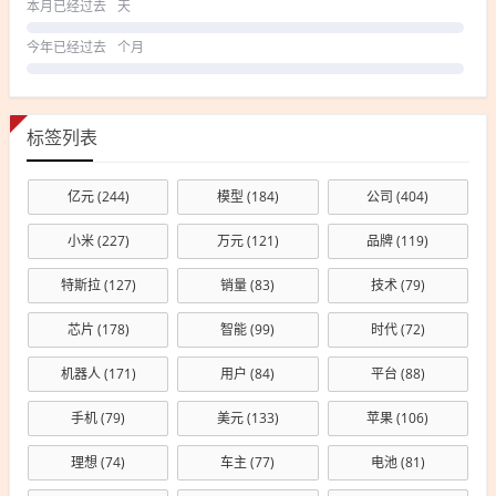
本月已经过去
天
今年已经过去
个月
标签列表
亿元
(244)
模型
(184)
公司
(404)
小米
(227)
万元
(121)
品牌
(119)
特斯拉
(127)
销量
(83)
技术
(79)
芯片
(178)
智能
(99)
时代
(72)
机器人
(171)
用户
(84)
平台
(88)
手机
(79)
美元
(133)
苹果
(106)
理想
(74)
车主
(77)
电池
(81)