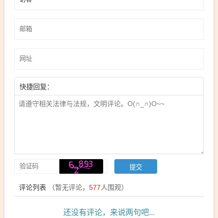
快捷回复：
评论列表
（暂无评论，
577
人围观）
还没有评论，来说两句吧...