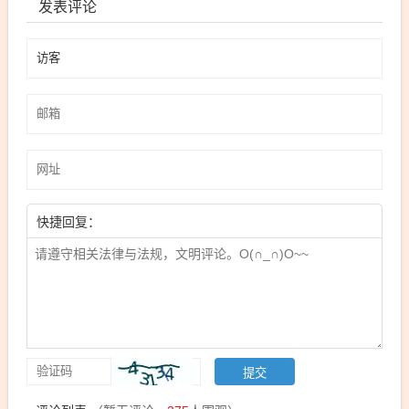
发表评论
快捷回复：