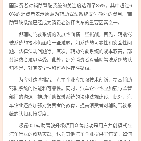
国消费者对辅助驾驶系统的关注度达到了85%，其中超过6
0%的消费者表示愿意为辅助驾驶系统支付额外的费用。辅
助驾驶系统已经成为消费者选择汽车的重要因素之一。
但辅助驾驶系统的发展也面临一些挑战。首先，辅助驾
驶系统的技术仍面临一些难题，如系统的可靠性和安全性问
题、法律法规问题等。其次，辅助驾驶系统的成本较高，部
分消费者难以承受。此外，部分消费者对辅助驾驶系统的认
知不足，对其安全性和可靠性存在疑虑。
为应对这些挑战，汽车企业应加强技术创新，提高辅助
驾驶系统的性能和可靠性。同时，汽车企业也应加强与监管
部门的沟通，推动辅助驾驶系统的法律法规建设。此外，汽
车企业还应加强对消费者的教育，提高消费者对辅助驾驶系
统的认知和接受度。
极氪001辅助驾驶升级项目众筹成功是用户共创模式在
汽车行业的成功实践，也为其他汽车企业提供了借鉴。如何