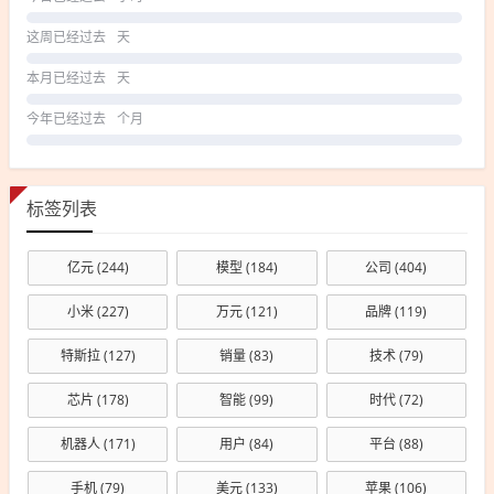
这周已经过去
天
本月已经过去
天
今年已经过去
个月
标签列表
亿元
(244)
模型
(184)
公司
(404)
小米
(227)
万元
(121)
品牌
(119)
特斯拉
(127)
销量
(83)
技术
(79)
芯片
(178)
智能
(99)
时代
(72)
机器人
(171)
用户
(84)
平台
(88)
手机
(79)
美元
(133)
苹果
(106)