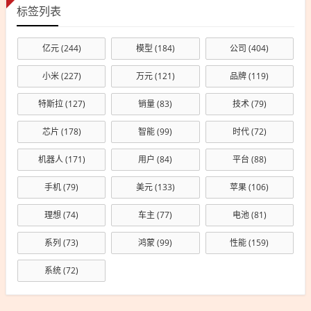
标签列表
亿元
(244)
模型
(184)
公司
(404)
小米
(227)
万元
(121)
品牌
(119)
特斯拉
(127)
销量
(83)
技术
(79)
芯片
(178)
智能
(99)
时代
(72)
机器人
(171)
用户
(84)
平台
(88)
手机
(79)
美元
(133)
苹果
(106)
理想
(74)
车主
(77)
电池
(81)
系列
(73)
鸿蒙
(99)
性能
(159)
系统
(72)