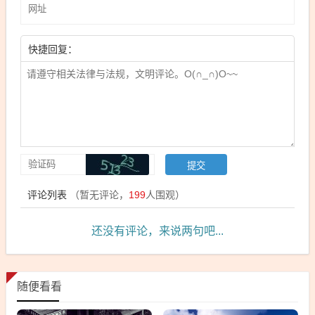
快捷回复：
评论列表
（暂无评论，
199
人围观）
还没有评论，来说两句吧...
随便看看