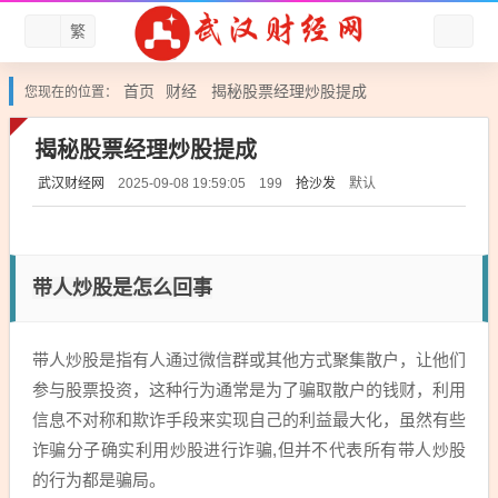
繁
首页
财经
揭秘股票经理炒股提成
您现在的位置：
揭秘股票经理炒股提成
武汉财经网
抢沙发
默认
2025-09-08 19:59:05
199
带人炒股是怎么回事
带人炒股是指有人通过微信群或其他方式聚集散户，让他们
参与股票投资，这种行为通常是为了骗取散户的钱财，利用
信息不对称和欺诈手段来实现自己的利益最大化，虽然有些
诈骗分子确实利用炒股进行诈骗,但并不代表所有带人炒股
的行为都是骗局。