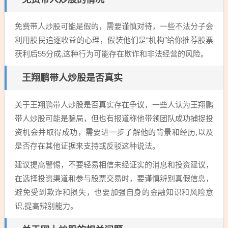
免费带人炒股可能是假的，需要谨慎对待，一些不法分子会
利用股民追逐收益的心理，假装他们是“机构”给你推荐股票
获利后55分成,这种行为可能存在欺诈和非法经营的风险。
王翔鹏带人炒股是否真实
关于王翔鹏带人炒股是否真实存在争议，一些人认为王翔鹏
带人炒股可能是骗局，但也有报道称他带领团队成功捕捉投
资机会并取得成功，需要进一步了解他的背景和经历,以及
是否存在其他证据来支持或反驳这种说法。
建议提高警惕，不要轻易相信未经证实的消息和投资建议，
在选择投资渠道和参与股票交易时，要谨慎辨别真假信息，
避免受到欺诈和损失，也要加强自身的金融知识和风险意
识,提高辨别能力。